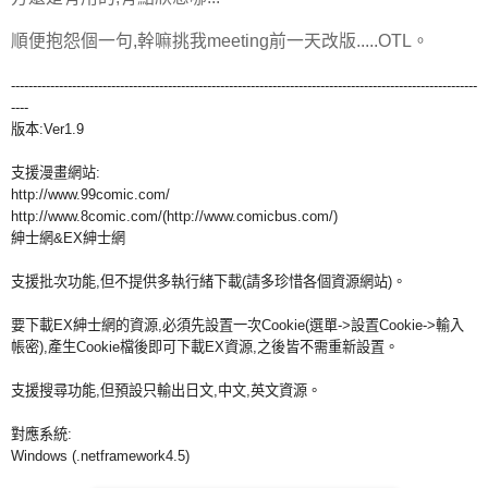
順便抱怨個一句,幹嘛挑我meeting前一天改版.....OTL。
-----------------------------------------------------------------------------------------------------------
----
版本:Ver1.9
支援漫畫網站:
http://www.99comic.com/
http://www.8comic.com/(http://www.comicbus.com/)
紳士網&EX紳士網
支援批次功能,但不提供多執行緒下載(請多珍惜各個資源網站)。
要下載EX紳士網的資源,必須先設置一次Cookie(選單->設置Cookie->輸入
帳密),產生Cookie檔後即可下載EX資源,之後皆不需重新設置。
支援搜尋功能,但預設只輸出日文,中文,英文資源。
對應系統:
Windows (.netframework4.5)