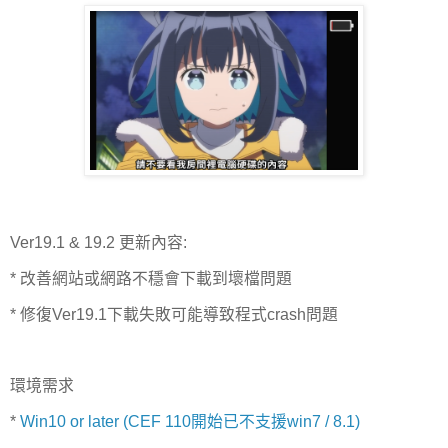
Ver19.1 & 19.2 更新內容:
* 改善網站或網路不穩會下載到壞檔問題
* 修復Ver19.1下載失敗可能導致程式crash問題
環境需求
*
Win10 or later (CEF 110開始已不支援win7 / 8.1)