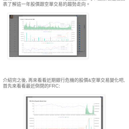
表了解這一年股價跟空單交易的趨勢走向。
介紹完之後, 再來看看近期銀行危機的股價&空單交易變化吧,
首先來看看最近倒閉的FRC: