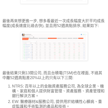
最後再來想更進一步, 想多看最近一次成長幅度大於平均成長
幅度(成長速度比過去快), 並且用52週高點排序, 結果如下:
最後結果只剩13間公司, 而且台積電(TSM)也在裡面, 不過其
中離52週高點差20%以上的只有以下三間:
NTRS: 百年以上的金融資產服務公司, 為全球企業、機
構、家庭和個人提供財富管理、資產服務、資產管理和
銀行解決方案。
EW: 醫療器材&服務公司, 提供用於結構性心髒病、重
症監護和手術監測的產品和技術。