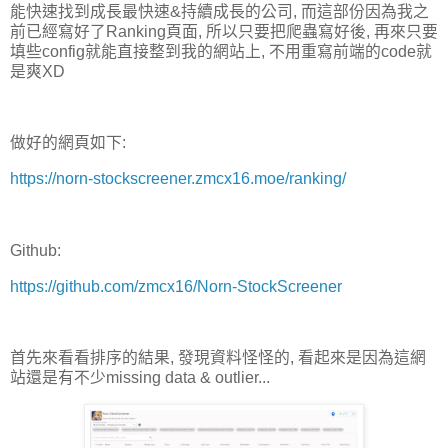
能快速找到成長最快速&持續成長的公司, 而這部份因為我之
前已經寫好了Ranking頁面, 所以只要把爬蟲寫好後, 再來只要
填些config就能直接整到我的網站上, 不用重寫前端的code就
是爽XD
做好的網頁如下:
https://norn-stockscreener.zmcx16.moe/ranking/
Github:
https://github.com/zmcx16/Norn-StockScreener
首先來看看排序的結果, 發現資料怪怪的, 看起來是因為這網
站還是有不少missing data & outlier...