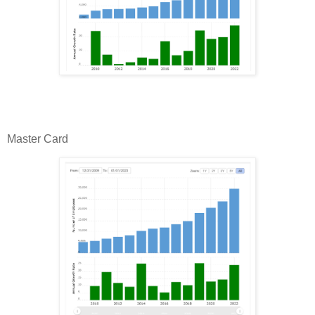
Master Card