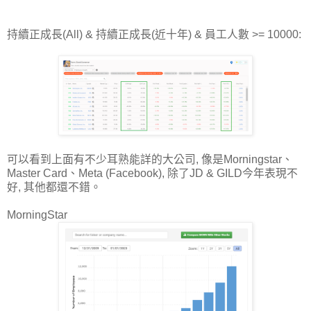
持續正成長(All) & 持續正成長(近十年) & 員工人數 >= 10000:
可以看到上面有不少耳熟能詳的大公司, 像是Morningstar、
Master Card、Meta (Facebook), 除了JD & GILD今年表現不
好, 其他都還不錯。
MorningStar