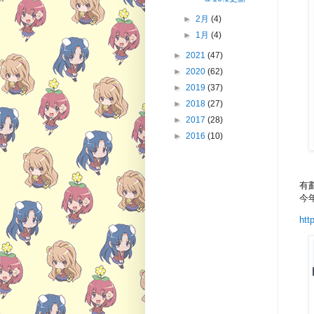
►
2月
(4)
►
1月
(4)
►
2021
(47)
►
2020
(62)
►
2019
(37)
►
2018
(27)
►
2017
(28)
►
2016
(10)
有
今
htt