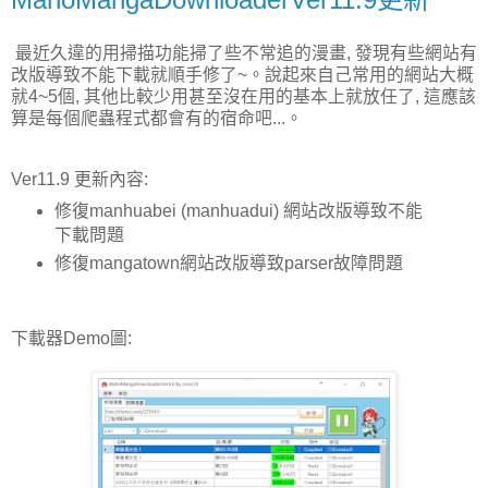
最近久違的用掃描功能掃了些不常追的漫畫, 發現有些網站有
改版導致不能下載就順手修了~。說起來自己常用的網站大概
就4~5個, 其他比較少用甚至沒在用的基本上就放任了, 這應該
算是每個爬蟲程式都會有的宿命吧...。
Ver11.9 更新內容:
修復manhuabei (manhuadui) 網站改版導致不能
下載問題
修復mangatown網站改版導致parser故障問題
下載器Demo圖: