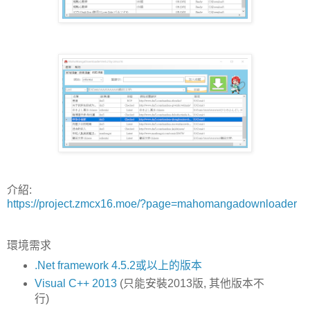
介紹:
https://project.zmcx16.moe/?page=mahomangadownloader
環境需求
.Net framework 4.5.2或以上的版本
Visual C++ 2013
(只能安裝2013版, 其他版本不
行)