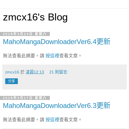
zmcx16's Blog
2018年3月24日 星期六
MahoMangaDownloaderVer6.4更新
無法查看此摘要。請
按這裡
查看文章。
zmcx16
於
凌晨12:13
21 則留言:
分享
2018年3月17日 星期六
MahoMangaDownloaderVer6.3更新
無法查看此摘要。請
按這裡
查看文章。