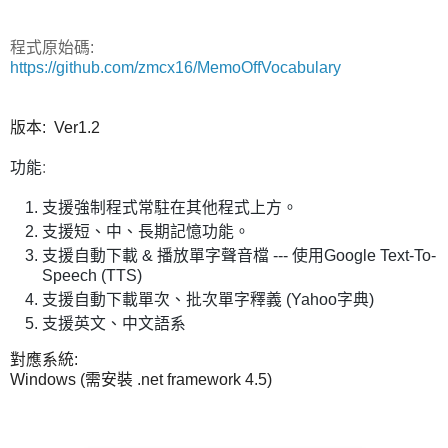
程式原始碼:
https://github.com/zmcx16/MemoOffVocabulary
版本: Ver1.2
功能
:
支援強制程式常駐在其他程式上方。
支援短、中、長期記憶功能。
支援自動下載 & 播放單字聲音檔 --- 使用Google Text-To-
Speech (TTS)
支援自動下載單次、批次單字釋義 (Yahoo字典)
支援英文、中文語系
對應系統:
Windows (需安裝 .net framework 4.5)