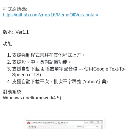
程式原始碼:
https://github.com/zmcx16/MemoOffVocabulary
版本: Ver1.1
功能
:
支援強制程式常駐在其他程式上方。
支援短、中、長期記憶功能。
支援自動下載 & 播放單字聲音檔 --- 使用Google Text-To-
Speech (TTS)
支援自動下載單次、批次單字釋義 (Yahoo字典)
對應系統:
Windows (.netframework4.5)