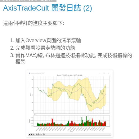
AxisTradeCult 開發日誌 (2)
這兩個禮拜的進度主要如下:
加入Overview頁面的清單滾軸
完成觀看股票走勢圖的功能
實作MA均線, 布林通道技術指標功能, 完成技術指標的
框架