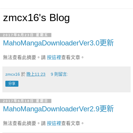
zmcx16's Blog
2017年6月23日 星期五
MahoMangaDownloaderVer3.0更新
無法查看此摘要。請
按這裡
查看文章。
zmcx16
於
晚上11:23
9 則留言:
分享
2017年6月18日 星期日
MahoMangaDownloaderVer2.9更新
無法查看此摘要。請
按這裡
查看文章。