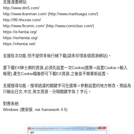
支援漫畫網站:
http://www.dm5.com/
http://www.ikanman.com/ (http://www.manhuagui.com/)
http://99.hhxxee.com/
http://www.8comic.com/ (http://www.comicbus.com/)
https://e-hentai.org/
https://exhentai.org/
https://nhentai.net/
支援批次功能,但不提供多執行緒下載(請多珍惜各個資源網站)。
要下載EX紳士網的資源,必須先設置一次Cookie(選單->設置Cookie->輸入
帳密),產生Cookie檔後即可下載EX資源,之後皆不需重新設置。
支援搜尋功能，搜尋過濾的關鍵字可在選單->參數設置的地方修改，
預設為
只輸出日文,中文,英文資源，分隔關鍵字為 '|' 字元。
對應系統:
Windows (需安裝 .net framework 4.5)