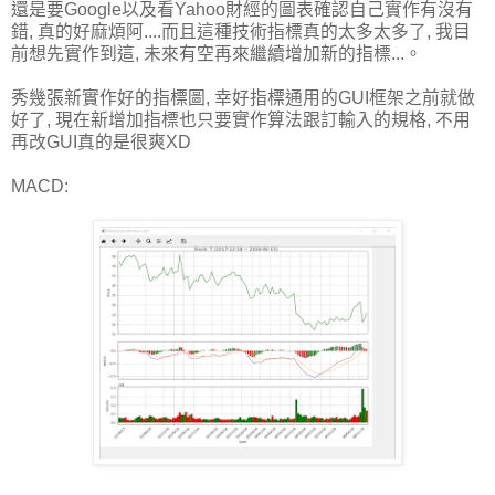
還是要Google以及看Yahoo財經的圖表確認自己實作有沒有
錯, 真的好麻煩阿....而且這種技術指標真的太多太多了, 我目
前想先實作到這, 未來有空再來繼續增加新的指標...。
秀幾張新實作好的指標圖, 幸好指標通用的GUI框架之前就做
好了, 現在新增加指標也只要實作算法跟訂輸入的規格, 不用
再改GUI真的是很爽XD
MACD: