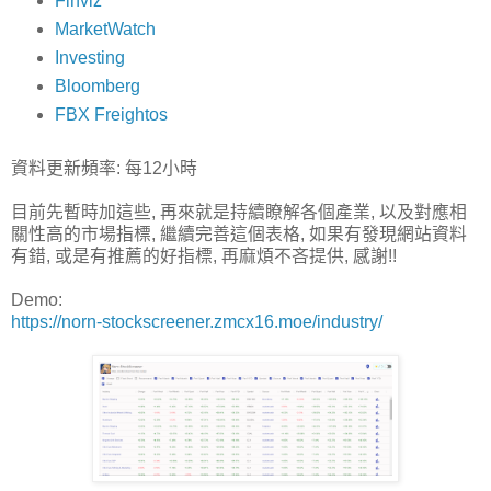
Finviz
MarketWatch
Investing
Bloomberg
FBX Freightos
資料更新頻率: 每12小時
目前先暫時加這些, 再來就是持續瞭解各個產業, 以及對應相
關性高的市場指標, 繼續完善這個表格, 如果有發現網站資料
有錯, 或是有推薦的好指標, 再麻煩不吝提供, 感謝!!
Demo:
https://norn-stockscreener.zmcx16.moe/industry/