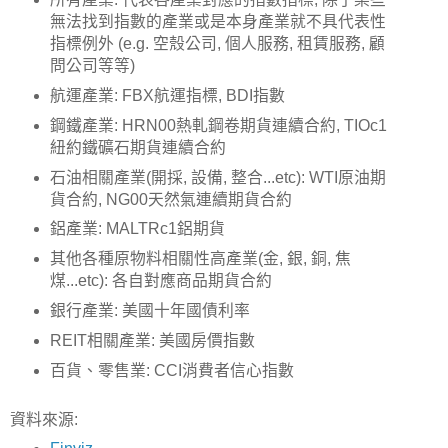
無法找到指數的產業或是本身產業就不具代表性
指標例外 (e.g. 空殼公司, 個人服務, 租賃服務, 顧
問公司等等)
航運產業: FBX航運指標, BDI指數
鋼鐵產業: HRN00熱軋鋼卷期貨連續合約, TIOc1
紐約鐵礦石期貨連續合約
石油相關產業(開採, 設備, 整合...etc): WTI原油期
貨合約, NG00天然氣連續期貨合約
鋁產業: MALTRc1鋁期貨
其他各種原物料相關性高產業(金, 銀, 銅, 焦
煤...etc): 各自對應商品期貨合約
銀行產業: 美國十年國債利率
REIT相關產業: 美國房價指數
百貨、零售業: CCI消費者信心指數
資料來源: