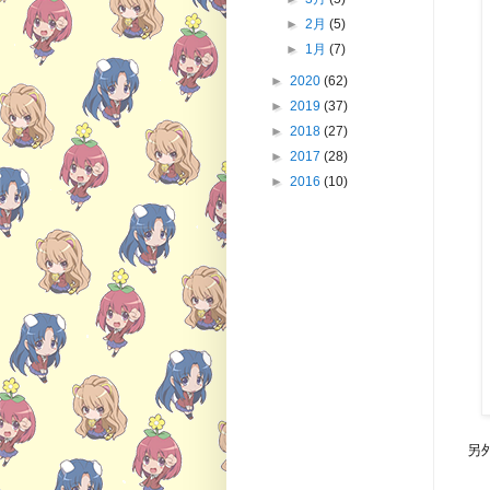
►
2月
(5)
►
1月
(7)
►
2020
(62)
►
2019
(37)
►
2018
(27)
►
2017
(28)
►
2016
(10)
另