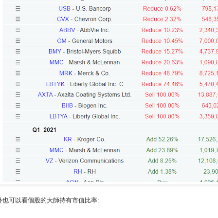
外也可以看個股的大師持有市值比率: