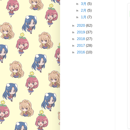
►
3月
(5)
►
2月
(5)
►
1月
(7)
►
2020
(62)
►
2019
(37)
►
2018
(27)
►
2017
(28)
►
2016
(10)