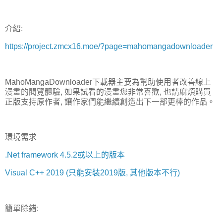
介紹:
https://project.zmcx16.moe/?page=mahomangadownloader
MahoMangaDownloader下載器主要為幫助使用者改善線上
漫畫的閱覽體驗, 如果試看的漫畫您非常喜歡, 也請麻煩購買
正版支持原作者, 讓作家們能繼續創造出下一部更棒的作品。
環境需求
.Net framework 4.5.2或以上的版本
Visual C++ 2019 (只能安裝2019版, 其他版本不行)
簡單除錯: