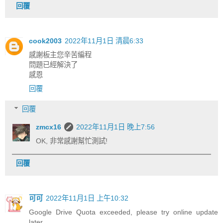
回覆
cook2003
2022年11月1日 清晨6:33
感謝板主您辛苦編程
問題已經解決了
感恩
回覆
回覆
zmcx16
2022年11月1日 晚上7:56
OK, 非常感謝幫忙測試!
回覆
可可
2022年11月1日 上午10:32
Google Drive Quota exceeded, please try online update
later.