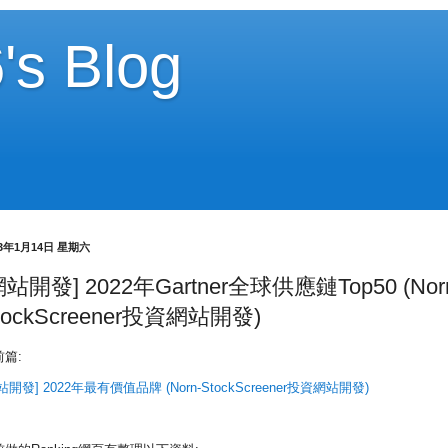
's Blog
23年1月14日 星期六
網站開發] 2022年Gartner全球供應鏈Top50 (Nor
tockScreener投資網站開發)
前篇:
站開發] 2022年最有價值品牌 (Norn-StockScreener投資網站開發)