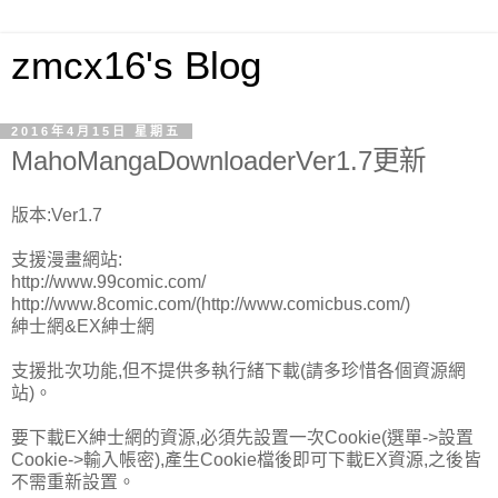
zmcx16's Blog
2016年4月15日 星期五
MahoMangaDownloaderVer1.7更新
版本:Ver1.7
支援漫畫網站:
http://www.99comic.com/
http://www.8comic.com/(http://www.comicbus.com/)
紳士網&EX紳士網
支援批次功能,但不提供多執行緒下載(請多珍惜各個資源網
站)。
要下載EX紳士網的資源,必須先設置一次Cookie(選單->設置
Cookie->輸入帳密),產生Cookie檔後即可下載EX資源,之後皆
不需重新設置。