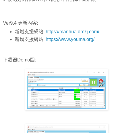
Ver9.4 更新內容:
新增支援網站:
https://manhua.dmzj.com/
新增支援網站:
https://www.youma.org/
下載器Demo圖: