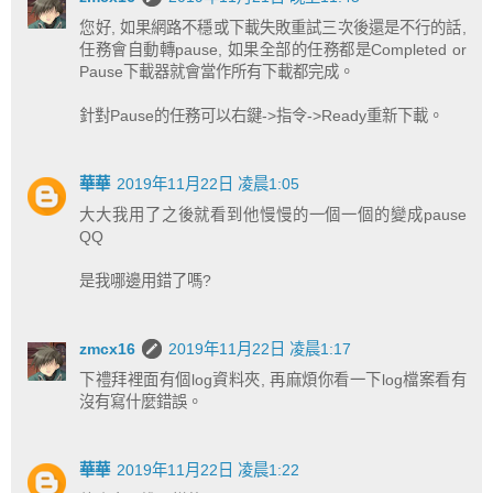
您好, 如果網路不穩或下載失敗重試三次後還是不行的話,
任務會自動轉pause, 如果全部的任務都是Completed or
Pause下載器就會當作所有下載都完成。
針對Pause的任務可以右鍵->指令->Ready重新下載。
華華
2019年11月22日 凌晨1:05
大大我用了之後就看到他慢慢的一個一個的變成pause
QQ
是我哪邊用錯了嗎?
zmcx16
2019年11月22日 凌晨1:17
下禮拜裡面有個log資料夾, 再麻煩你看一下log檔案看有
沒有寫什麼錯誤。
華華
2019年11月22日 凌晨1:22