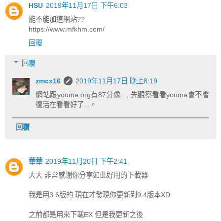
HSU
2019年11月17日 下午6:03
能不能加這網站??
https://www.mfkhm.com/
回覆
回覆
zmcx16
2019年11月17日 晚上8:19
網站跟youma.org有87分像..., 先觀察看看youma會不會
復活在看看好了...。
回覆
華華
2019年11月20日 下午2:41
大大 非常感謝你分享如此好用的下載器
我是用3.6版的 現在才發現你更新到9.4版本XD
之前都是用來下載EX 但是我更新之後