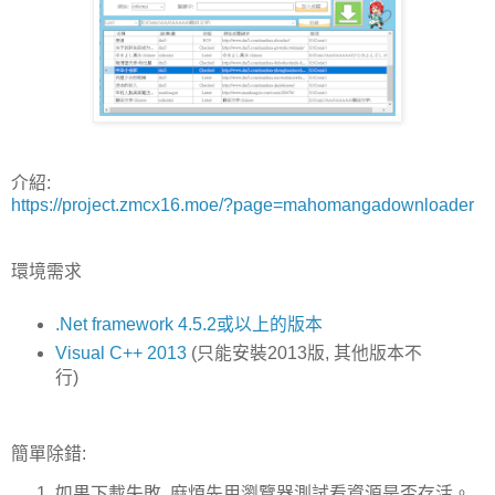
介紹:
https://project.zmcx16.moe/?page=mahomangadownloader
環境需求
.Net framework 4.5.2或以上的版本
Visual C++ 2013
(只能安裝2013版, 其他版本不
行)
簡單除錯:
如果下載失敗, 麻煩先用瀏覽器測試看資源是否存活。