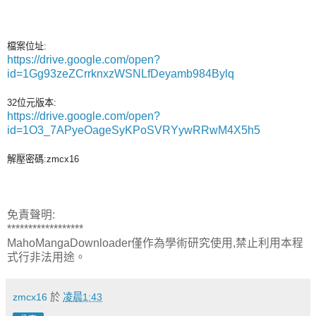
檔案位址:
https://drive.google.com/open?
id=1Gg93zeZCrrknxzWSNLfDeyamb984Bylq
32位元版本:
https://drive.google.com/open?
id=1O3_7APyeOageSyKPoSVRYywRRwM4X5h5
解壓密碼:zmcx16
免責聲明:
******************
MahoMangaDownloader僅作為學術研究使用,禁止利用本程
式行非法用途。
zmcx16
於
凌晨1:43