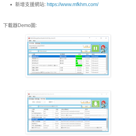
新增支援網站:
https://www.mfkhm.com/
下載器Demo圖: