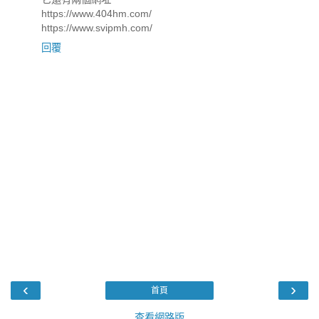
https://www.404hm.com/
https://www.svipmh.com/
回覆
‹
›
首頁
查看網路版