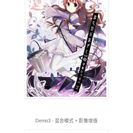
Demo3 - 混合模式 + 影像增值