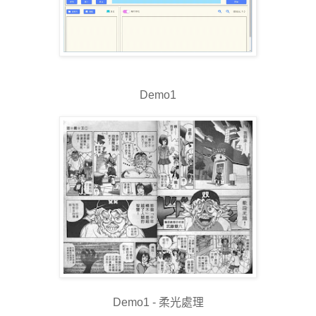
Demo1
Demo1 - 柔光處理