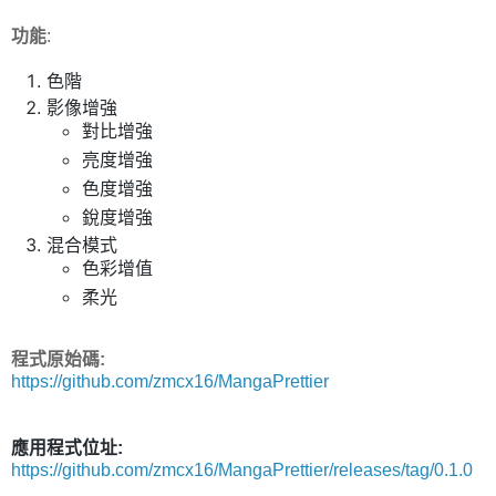
功能
:
色階
影像增強
對比增強
亮度增強
色度增強
銳度增強
混合模式
色彩增值
柔光
程式原始碼:
https://github.com/zmcx16/MangaPrettier
應用程式位址:
https://github.com/zmcx16/MangaPrettier/releases/tag/0.1.0