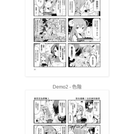
Demo2 - 色階