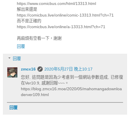
https://www.comicbus.com/html/13313.html
解出來還是
https://comicbus.live/online/comic-13313.html?ch=71
而不是正確的
https://comicbus.live/online/a-13313.html?ch=71
再麻煩有空看一下，謝謝
回覆
回覆
zmcx16
2020年5月27日 晚上10:17
您好, 這問題是因為少考慮到一個網站參數造成, 已修復
在Ver10.9, 感謝回報~~~。
https://blog.zmcx16.moe/2020/05/mahomangadownloa
derver109.html
回覆