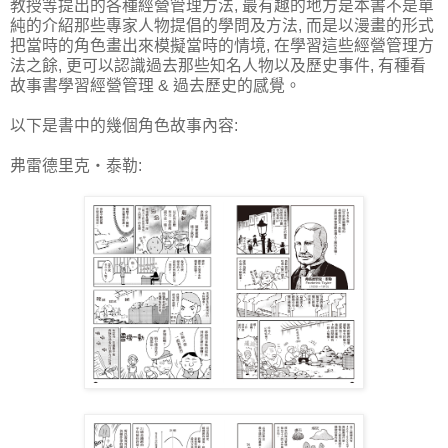
教授等提出的各種經營管理方法, 最有趣的地方是本書不是單
純的介紹那些專家人物提倡的學問及方法, 而是以漫畫的形式
把當時的角色畫出來模擬當時的情境, 在學習這些經營管理方
法之餘, 更可以認識過去那些知名人物以及歷史事件, 有種看
故事書學習經營管理 & 過去歷史的感覺。
以下是書中的幾個角色故事內容:
弗雷德里克‧泰勒: