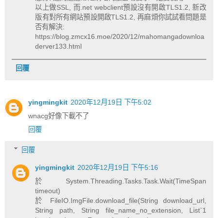
以上做SSL, 而.net webclient預設沒有開啟TLS1.2, 新改
版有對所有網站預設開啟TLS1.2, 再麻煩你試試看問題是
否有解決:
https://blog.zmcx16.moe/2020/12/mahomangadownloa
derver133.html
回覆
yingmingkit
2020年12月19日 下午5:02
wnacg好像下載不了
回覆
回覆
yingmingkit
2020年12月19日 下午5:16
於 System.Threading.Tasks.Task.Wait(TimeSpan
timeout)
於 FileIO.ImgFile.download_file(String download_url,
String path, String file_name_no_extension, List`1