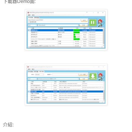
下載器Demo圖:
介紹: