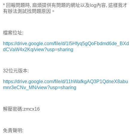
* 回報問題時, 麻煩提供有問題的網址以及log內容, 這樣我才
有辦法測試找問題原因。
檔案位址:
https://drive.google.com/file/d/1I5Hfyq5gQoFbdmd6de_BXd
dCVaW4x2Kq/view?usp=sharing
32位元版本:
https://drive.google.com/file/d/11hWafkgAQ3P1QdneX8abu
mnr3eCNv_MN/view?usp=sharing
解壓密碼:zmcx16
免責聲明: