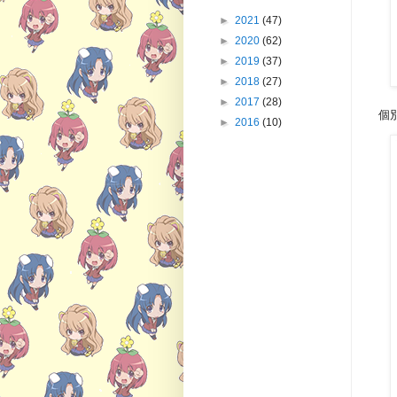
►
2021
(47)
►
2020
(62)
►
2019
(37)
►
2018
(27)
►
2017
(28)
個
►
2016
(10)