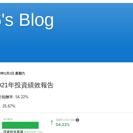
's Blog
22年1月1日 星期六
021年投資績效報告
報酬率: 54.22%
: 25.67%