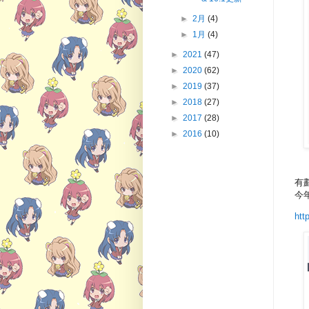
►
2月
(4)
►
1月
(4)
►
2021
(47)
►
2020
(62)
►
2019
(37)
►
2018
(27)
►
2017
(28)
►
2016
(10)
有
今
htt