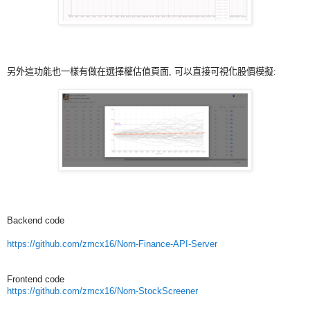
另外這功能也一樣有做在選擇權估值頁面, 可以直接可視化股價模擬:
Backend code
https://github.com/zmcx16/Norn-Finance-API-Server
Frontend code
https://github.com/zmcx16/Norn-StockScreener