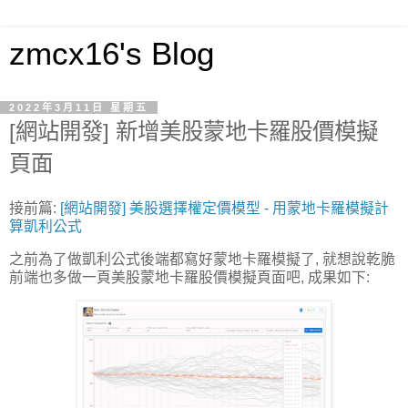
zmcx16's Blog
2022年3月11日 星期五
[網站開發] 新增美股蒙地卡羅股價模擬
頁面
接前篇:
[網站開發] 美股選擇權定價模型 - 用蒙地卡羅模擬計
算凱利公式
之前為了做凱利公式後端都寫好蒙地卡羅模擬了, 就想說乾脆
前端也多做一頁美股蒙地卡羅股價模擬頁面吧, 成果如下: