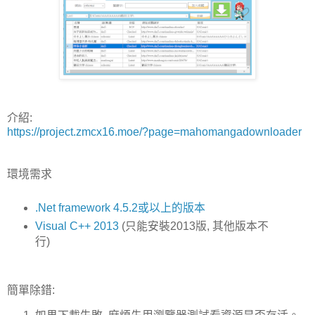
介紹:
https://project.zmcx16.moe/?page=mahomangadownloader
環境需求
.Net framework 4.5.2或以上的版本
Visual C++ 2013
(只能安裝2013版, 其他版本不
行)
簡單除錯: