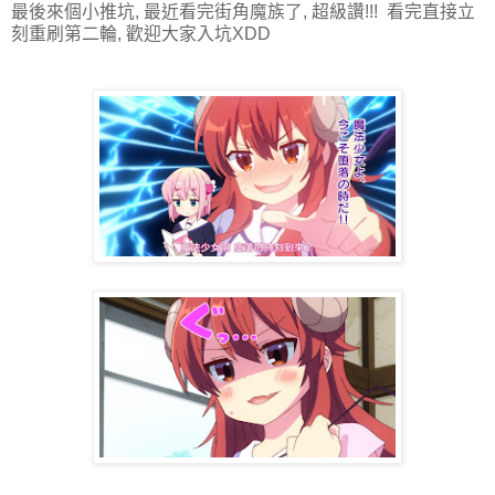
最後來個小推坑, 最近看完街角魔族了, 超級讚!!! 看完直接立
刻重刷第二輪, 歡迎大家入坑XDD