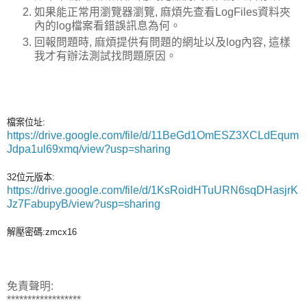
如果能正常用瀏覽器瀏覽, 麻煩先查看LogFiles資料夾
內的log檔案看錯誤訊息為何。
回報問題時, 麻煩提供有問題的網址以及log內容, 這樣
我才有辦法測試找問題原因。
檔案位址:
https://drive.google.com/file/d/11BeGd1OmESZ3XCLdEqum
Jdpa1ul69xmq/view?usp=sharing
32位元版本:
https://drive.google.com/file/d/1KsRoidHTuURN6sqDHasjrK
Jz7FabupyB/view?usp=sharing
解壓密碼:zmcx16
免責聲明:
******************