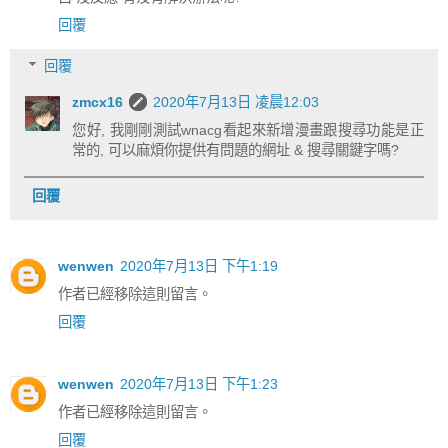
回覆
回覆
zmcx16
2020年7月13日 凌晨12:03
您好, 我剛剛測試wnacg看起來新增漫畫跟搜尋功能是正
常的, 可以麻煩你提供有問題的網址 & 搜尋關鍵字嗎?
回覆
wenwen
2020年7月13日 下午1:19
作者已經移除這則留言。
回覆
wenwen
2020年7月13日 下午1:23
作者已經移除這則留言。
回覆