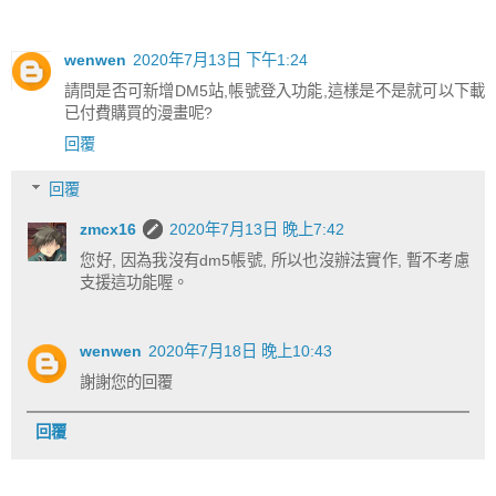
wenwen
2020年7月13日 下午1:24
請問是否可新增DM5站,帳號登入功能,這樣是不是就可以下載
已付費購買的漫畫呢?
回覆
回覆
zmcx16
2020年7月13日 晚上7:42
您好, 因為我沒有dm5帳號, 所以也沒辦法實作, 暫不考慮
支援這功能喔。
wenwen
2020年7月18日 晚上10:43
謝謝您的回覆
回覆