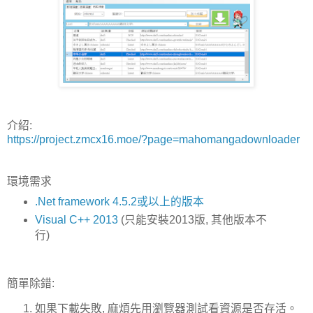
介紹:
https://project.zmcx16.moe/?page=mahomangadownloader
環境需求
.Net framework 4.5.2或以上的版本
Visual C++ 2013
(只能安裝2013版, 其他版本不
行)
簡單除錯:
如果下載失敗, 麻煩先用瀏覽器測試看資源是否存活。