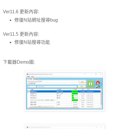
Ver11.6 更新內容:
修復N站網址搜尋bug
Ver11.5 更新內容:
修復N站搜尋功能
下載器Demo圖: