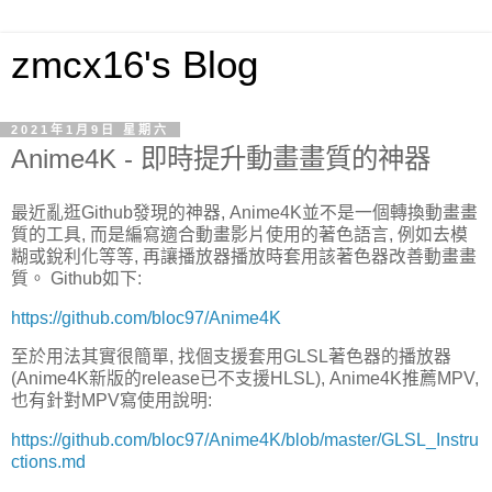
zmcx16's Blog
2021年1月9日 星期六
Anime4K - 即時提升動畫畫質的神器
最近亂逛Github發現的神器, Anime4K並不是一個轉換動畫畫
質的工具, 而是編寫適合動畫影片使用的著色語言, 例如去模
糊或銳利化等等, 再讓播放器播放時套用該著色器改善動畫畫
質。 Github如下:
https://github.com/bloc97/Anime4K
至於用法其實很簡單, 找個支援套用GLSL著色器的播放器
(Anime4K新版的release已不支援HLSL), Anime4K推薦MPV,
也有針對MPV寫使用說明:
https://github.com/bloc97/Anime4K/blob/master/GLSL_Instru
ctions.md