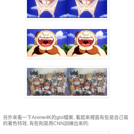
另外來看一下Anime4K的glsl檔案, 看起來裡面有些是自己寫
的著色特效, 有些則是用CNN訓練出來的: