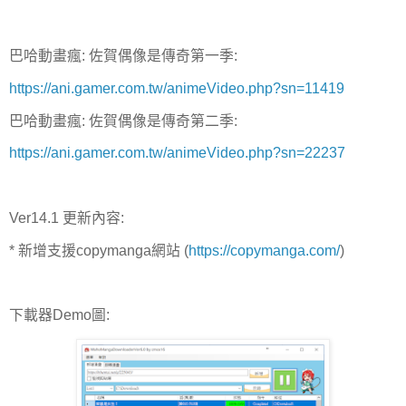
巴哈動畫瘋: 佐賀偶像是傳奇第一季:
https://ani.gamer.com.tw/animeVideo.php?sn=11419
巴哈動畫瘋: 佐賀偶像是傳奇第二季:
https://ani.gamer.com.tw/animeVideo.php?sn=22237
Ver14.1 更新內容:
* 新增支援copymanga網站 (
https://copymanga.com/
)
下載器Demo圖: